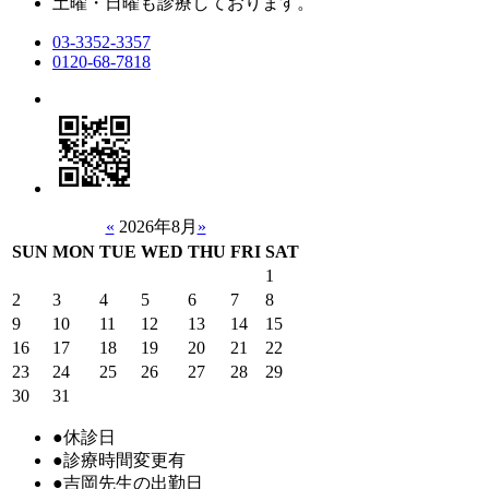
土曜・日曜も診療しております。
03-3352-3357
0120-68-7818
«
2026年8月
»
SUN
MON
TUE
WED
THU
FRI
SAT
1
2
3
4
5
6
7
8
9
10
11
12
13
14
15
16
17
18
19
20
21
22
23
24
25
26
27
28
29
30
31
●
休診日
●
診療時間変更有
●
吉岡先生の出勤日