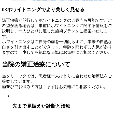
03
ホワイトニングでより美しく見せる
矯正治療と並行してホワイトニングのご案内も可能です。ご
希望がある場合は、事前にホワイトニングに関する情報をご
説明し、一人ひとりに適した施術プランをご提案いたしま
す。
ホワイトニングはご自身の歯を一切削らずに、本来の自然な
白さを引き出すことができます。年齢を問わずに人気があり
ますので、少しでも気になる際はお気軽にご相談ください。
当院の矯正治療について
当クリニックでは、患者様一人ひとりに合わせた治療法をご
提案しています。
歯並びでお悩みの方は、まずはお気軽にご相談ください。
先まで見据えた診断と治療