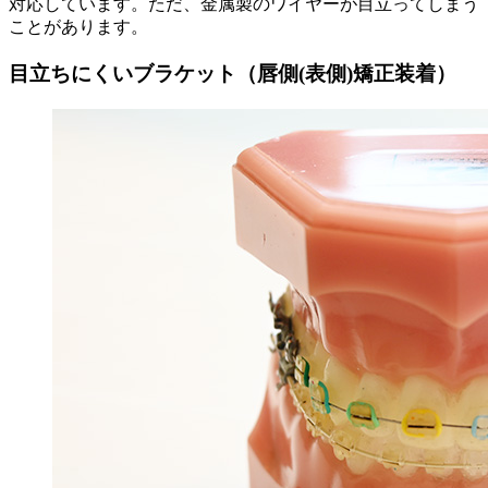
対応しています。ただ、金属製のワイヤーが目立ってしまう
ことがあります。
目立ちにくいブラケット（唇側(表側)矯正装着）