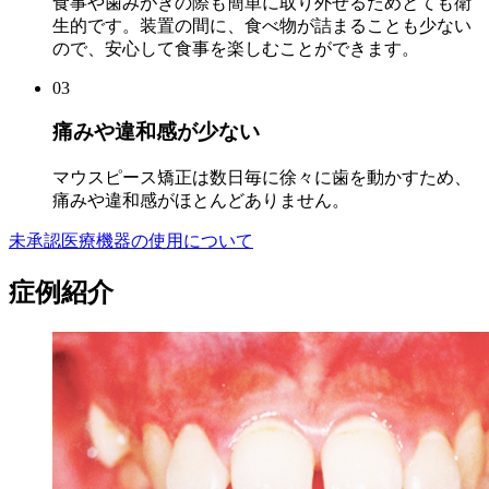
食事や歯みがきの際も簡単に取り外せるためとても衛
生的です。装置の間に、食べ物が詰まることも少ない
ので、安心して食事を楽しむことができます。
03
痛みや違和感が少ない
マウスピース矯正は数日毎に徐々に歯を動かすため、
痛みや違和感がほとんどありません。
未承認医療機器の使用について
症例紹介