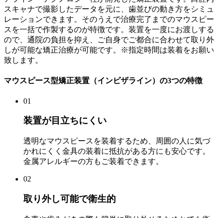
スキャナで撮影したデータを元に、歯並びの動き方をシミュ
レーションできます。そのうえで治療完了までのマウスピー
スを一括で作製するのが特徴です。装置を一度にお渡しする
ので、通院の負担を抑え、ご自身でご都合に合わせて取り外
しが可能な矯正治療が可能です。※指定時間は装着をお願い
致します。
マウスピース型矯正装置（インビザライン）の3つの特徴
01
装置が目立ちにくい
透明なマウスピースを装着するため、周囲の人に気づ
かれにくく金具の装着に抵抗がある方にも安心です。
金属アレルギーの方もご装着できます。
02
取り外し可能で衛生的