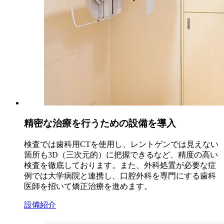
精密な治療を行うための設備を導入
検査では歯科用CTを使用し、レントゲンでは見えない
箇所も3D（三次元的）に把握できるなど、精度の高い
検査を徹底しております。また、外科処置が必要な症
例では大学病院と連携し、口腔外科を専門にする歯科
医師を招いて矯正治療を進めます。
設備紹介