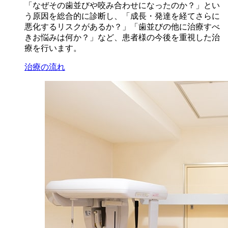
「なぜその歯並びや咬み合わせになったのか？」とい
う原因を総合的に診断し、「成長・発達を経てさらに
悪化するリスクがあるか？」「歯並びの他に治療すべ
きお悩みは何か？」など、患者様の今後を重視した治
療を行います。
治療の流れ