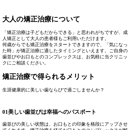
大人の矯正治療について
「矯正治療は子どもだからできる」と思われがちですが、成
人矯正として大人の患者様もご利用いただけます。
何歳からでも矯正治療をスタートできますので、「気になっ
た時」が矯正治療に適したタイミングといえます。ご自身の
歯並びやお口もとのコンプレックスは、お気軽に当クリニッ
クにご相談ください。
矯正治療で得られるメリット
生涯健康的に美しい歯ならびで過ごしませんか？
01
美しい歯並びは幸福へのパスポート
歯並びの美しい状態は、お口もとの印象を格段にアップさせ