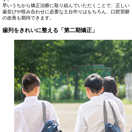
早いうちから矯正治療に取り組んでいただくことで、正しい
歯並びや咬み合わせに必要な土台作りはもちろん、口腔習癖
の改善も期待できます。
歯列をきれいに整える「第二期矯正」