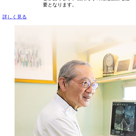
要となります。
詳しく見る