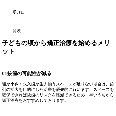
受け口
開咬
子どもの頃から矯正治療を始めるメリ
ット
01
抜歯の可能性が減る
顎が小さく永久歯が生え揃うスペースが足りない場合は、歯
列の拡大を目的にした治療を優先的に行います。スペースを
確保できれば抜歯のリスクを軽減できるため、早いうちから
矯正治療をおすすめしております。