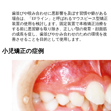
歯並びや咬み合わせに悪影響を及ぼす習慣や癖がある
場合は、「EFライン」と呼ばれるマウスピース型矯正
装置の使用を検討します。固定装置で本格矯正治療を
する前に悪習癖を取り除き、正しい顎の発育・顔面筋
の成長を促し、歯並びやかみ合わせのための環境を改
善させることを目的として使用します。
小児矯正の症例