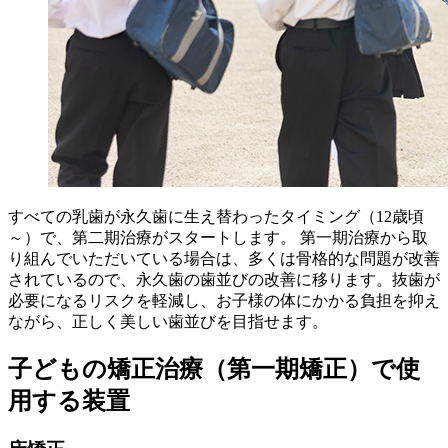
すべての乳歯が永久歯に生え替わったタイミング（12歳頃
～）で、第二期治療がスタートします。 第一期治療から取
り組んでいただいている場合は、多くは骨格的な問題が改善
されているので、永久歯の歯並びの改善に移ります。抜歯が
必要になるリスクを軽減し、お子様の体にかかる負担を抑え
ながら、正しく美しい歯並びを目指せます。
子どもの矯正治療（第一期矯正）で使
用する装置