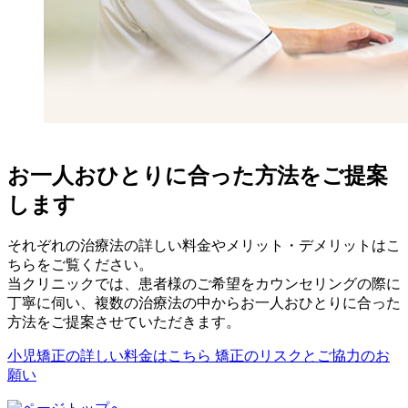
お一人おひとりに合った方法をご提案
します
それぞれの治療法の詳しい料金やメリット・デメリットはこ
ちらをご覧ください。
当クリニックでは、患者様のご希望をカウンセリングの際に
丁寧に伺い、複数の治療法の中からお一人おひとりに合った
方法をご提案させていただきます。
小児矯正の詳しい料金はこちら
矯正のリスクとご協力のお
願い