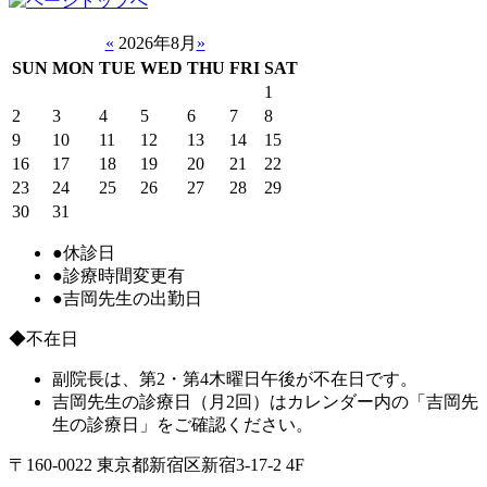
«
2026年8月
»
SUN
MON
TUE
WED
THU
FRI
SAT
1
2
3
4
5
6
7
8
9
10
11
12
13
14
15
16
17
18
19
20
21
22
23
24
25
26
27
28
29
30
31
●
休診日
●
診療時間変更有
●
吉岡先生の出勤日
◆不在日
副院長は、第2・第4木曜日午後が不在日です。
吉岡先生の診療日（月2回）はカレンダー内の「吉岡先
生の診療日」をご確認ください。
〒160-0022 東京都新宿区新宿3-17-2 4F