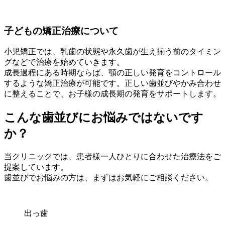
子どもの矯正治療について
小児矯正では、乳歯の状態や永久歯が生え揃う前のタイミン
グなどで治療を始めていきます。
成長過程にある時期ならば、顎の正しい発育をコントロール
するような矯正治療が可能です。正しい歯並びやかみ合わせ
に整えることで、お子様の成長期の発育をサポートします。
こんな歯並びにお悩みではないです
か？
当クリニックでは、患者様一人ひとりに合わせた治療法をご
提案しています。
歯並びでお悩みの方は、まずはお気軽にご相談ください。
出っ歯