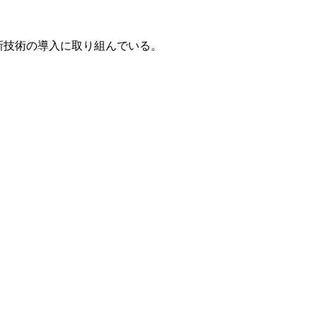
新技術の導入に取り組んでいる。