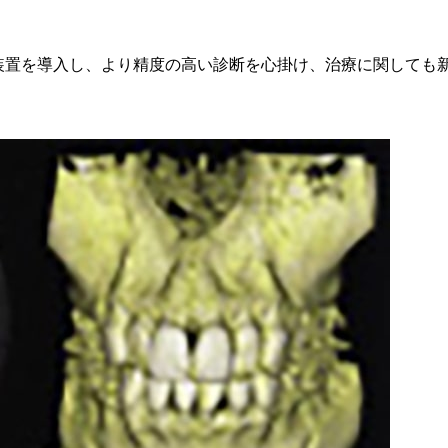
線装置を導入し、より精度の高い診断を心掛け、治療に関しても