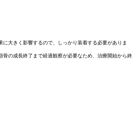
果に大きく影響するので、しっかり装着する必要がありま
顎骨の成長終了まで経過観察が必要なため、治療開始から終