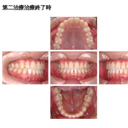
第二治療治療終了時