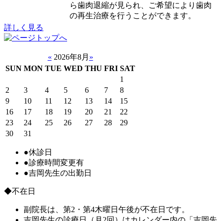
ら歯肉退縮が見られ、ご希望により歯肉
の再生治療を行うことができます。
詳しく見る
«
2026年8月
»
SUN
MON
TUE
WED
THU
FRI
SAT
1
2
3
4
5
6
7
8
9
10
11
12
13
14
15
16
17
18
19
20
21
22
23
24
25
26
27
28
29
30
31
●
休診日
●
診療時間変更有
●
吉岡先生の出勤日
◆不在日
副院長は、第2・第4木曜日午後が不在日です。
吉岡先生の診療日（月2回）はカレンダー内の「吉岡先