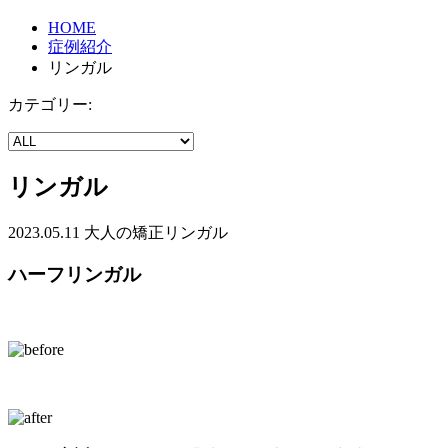
HOME
症例紹介
リンガル
カテゴリー:
リンガル
2023.05.11
大人の矯正
リンガル
ハーフリンガル