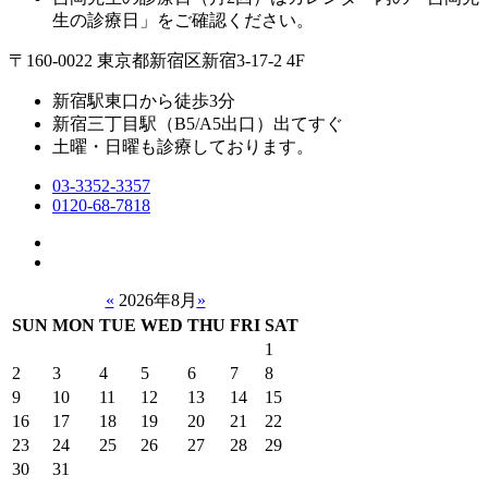
生の診療日」をご確認ください。
〒160-0022 東京都新宿区新宿3-17-2 4F
新宿駅東口から徒歩3分
新宿三丁目駅（B5/A5出口）出てすぐ
土曜・日曜も診療しております。
03-3352-3357
0120-68-7818
«
2026年8月
»
SUN
MON
TUE
WED
THU
FRI
SAT
1
2
3
4
5
6
7
8
9
10
11
12
13
14
15
16
17
18
19
20
21
22
23
24
25
26
27
28
29
30
31